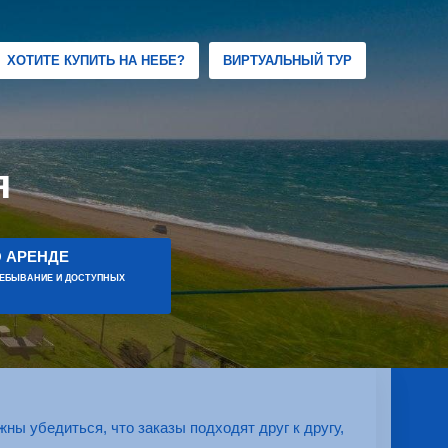
ХОТИТЕ КУПИТЬ НА НЕБЕ?
ВИРТУАЛЬНЫЙ ТУР
я
 АРЕНДЕ
РЕБЫВАНИЕ И ДОСТУПНЫХ
ны убедиться, что заказы подходят друг к другу,