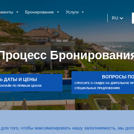
аменты
Бронирование
Услуги
RU
Процесс Бронировани
ВОПРОСЫ ПО
Ь ДАТЫ И ЦЕНЫ
СПРОСИТЕ О СКИДКЕ НА ДЛИТЕЛЬНОЕ П
 ОНЛАЙН ПО ПРЯМЫМ ЦЕНАМ
СПЕЦИАЛЬНЫХ ПРЕДЛОЖЕНИЯХ
о для того, чтобы максимизировать нашу заполняемость, мы долж