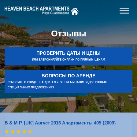
Отзывы
ПРОВЕРИТЬ ДАТЫ И ЦЕНЫ
ИЛИ ЗАБРОНИРУЙТЕ ОНЛАЙН ПО ПРЯМЫМ ЦЕНАМ
ВОПРОСЫ ПО АРЕНДЕ
СПРОСИТЕ О СКИДКЕ НА ДЛИТЕЛЬНОЕ ПРЕБЫВАНИЕ И ДОСТУПНЫХ
СПЕЦИАЛЬНЫХ ПРЕДЛОЖЕНИЯХ
B & M P. [UK] Август 2016 Апартаменты 405 {2009}