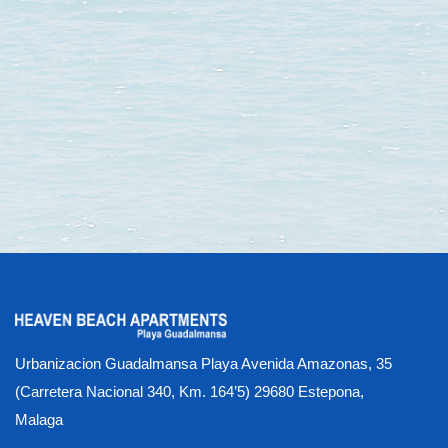
Urbanizacion Guadalmansa Playa Avenida Amazonas, 35
(Carretera Nacional 340, Km. 164’5) 29680 Estepona,
Malaga