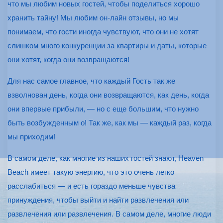
что мы любим новых гостей, чтобы поделиться хорошо
хранить тайну! Мы любим он-лайн отзывы, но мы
понимаем, что гости иногда чувствуют, что они не хотят
слишком много конкуренции за квартиры и даты, которые
они хотят, когда они возвращаются!
Для нас самое главное, что каждый Гость так же
взволнован день, когда они возвращаются, как день, когда
они впервые прибыли, — но с еще большим, что нужно
быть возбужденным о! Так же, как мы — каждый раз, когда
мы приходим!
В самом деле, как многие из наших гостей знают, Heaven
Beach имеет такую энергию, что это очень легко
расслабиться — и есть гораздо меньше чувства
принуждения, чтобы выйти и найти развлечения или
развлечения или развлечения. В самом деле, многие люди