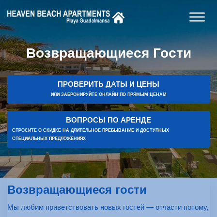
Возвращающиеся Гости
ПРОВЕРИТЬ ДАТЫ И ЦЕНЫ
ИЛИ ЗАБРОНИРУЙТЕ ОНЛАЙН ПО ПРЯМЫМ ЦЕНАМ
ВОПРОСЫ ПО АРЕНДЕ
СПРОСИТЕ О СКИДКЕ НА ДЛИТЕЛЬНОЕ ПРЕБЫВАНИЕ И ДОСТУПНЫХ
СПЕЦИАЛЬНЫХ ПРЕДЛОЖЕНИЯХ
Возвращающиеся гости
Мы любим приветствовать новых гостей — отчасти потому,