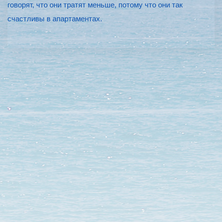
говорят, что они тратят меньше, потому что они так
счастливы в апартаментах.