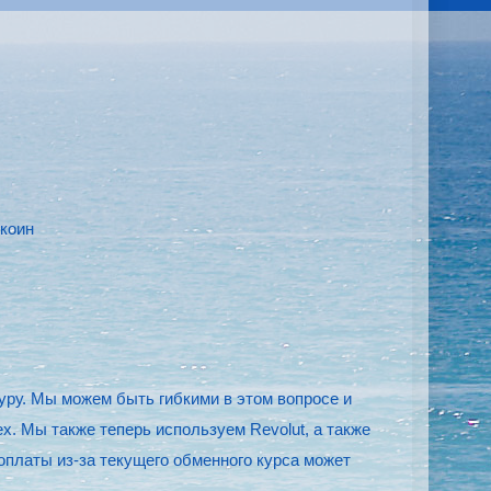
ткоин
уру. Мы можем быть гибкими в этом вопросе и
x. Мы также теперь используем Revolut, а также
платы из-за текущего обменного курса может