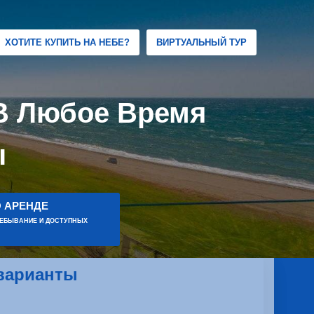
ХОТИТЕ КУПИТЬ НА НЕБЕ?
ВИРТУАЛЬНЫЙ ТУР
 В Любое Время
ы
 АРЕНДЕ
РЕБЫВАНИЕ И ДОСТУПНЫХ
 варианты