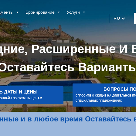
аменты
Бронирование
Услуги
RU
дние, Расширенные И
Оставайтесь Вариант
ВОПРОСЫ ПО
Ь ДАТЫ И ЦЕНЫ
СПРОСИТЕ О СКИДКЕ НА ДЛИТЕЛЬНОЕ П
 ОНЛАЙН ПО ПРЯМЫМ ЦЕНАМ
СПЕЦИАЛЬНЫХ ПРЕДЛОЖЕНИЯХ
енные и в любое время Оставайтесь