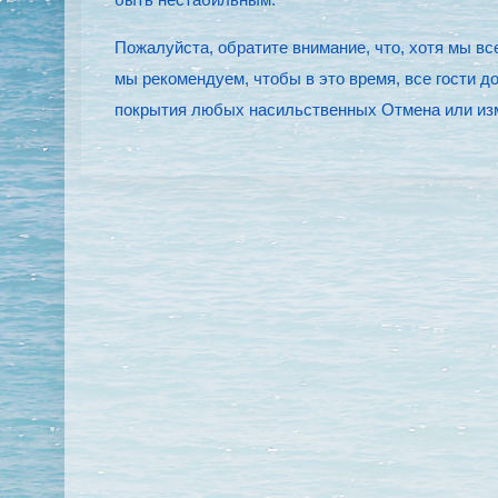
Пожалуйста, обратите внимание, что, хотя мы вс
мы рекомендуем, чтобы в это время, все гости д
покрытия любых насильственных Отмена или изме