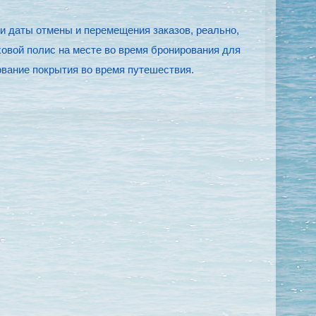
ии даты отмены и перемещения заказов, реально,
ховой полис на месте во время бронирования для
ование покрытия во время путешествия.