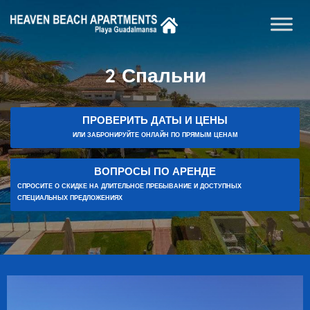
2 Спальни
ПРОВЕРИТЬ ДАТЫ И ЦЕНЫ
ИЛИ ЗАБРОНИРУЙТЕ ОНЛАЙН ПО ПРЯМЫМ ЦЕНАМ
ВОПРОСЫ ПО АРЕНДЕ
СПРОСИТЕ О СКИДКЕ НА ДЛИТЕЛЬНОЕ ПРЕБЫВАНИЕ И ДОСТУПНЫХ
СПЕЦИАЛЬНЫХ ПРЕДЛОЖЕНИЯХ