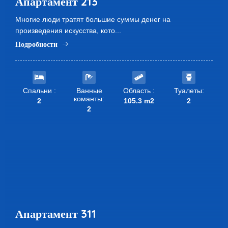
Апартамент 213
Многие люди тратят большие суммы денег на
произведения искусства, кото...
Подробности
Спальни :
Ванные
Область :
Туалеты:
команты:
2
105.3 m2
2
2
Апартамент 311