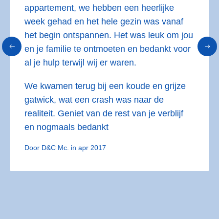
appartement, we hebben een heerlijke
week gehad en het hele gezin was vanaf
het begin ontspannen.
Het was leuk om jou
en je familie te ontmoeten en bedankt voor
al je hulp terwijl wij er waren.
We kwamen terug bij een koude en grijze
gatwick, wat een crash was naar de
realiteit.
Geniet van de rest van je verblijf
en nogmaals bedankt
Door D&C Mc. in apr 2017