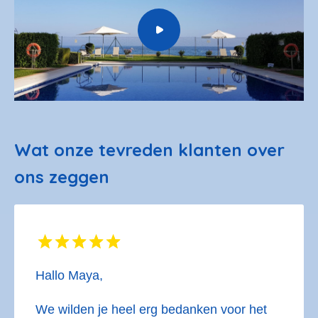
Wat onze tevreden klanten over
ons zeggen
Hallo Maya,
We wilden je heel erg bedanken voor het