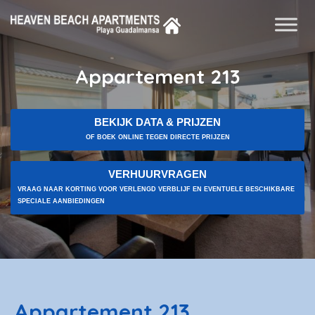
Appartement 213
BEKIJK DATA & PRIJZEN
OF BOEK ONLINE TEGEN DIRECTE PRIJZEN
VERHUURVRAGEN
VRAAG NAAR KORTING VOOR VERLENGD VERBLIJF EN EVENTUELE BESCHIKBARE
SPECIALE AANBIEDINGEN
Appartement 213