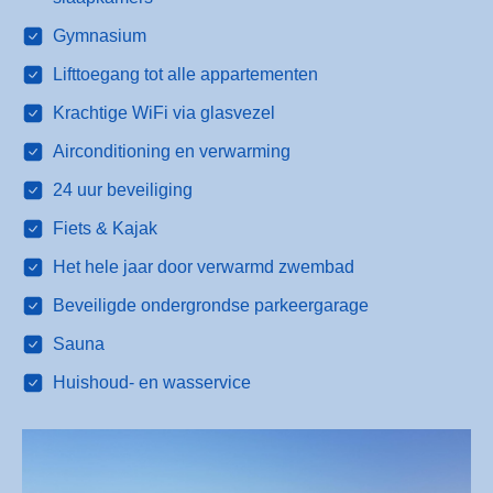
Gymnasium
Lifttoegang tot alle appartementen
Krachtige WiFi via glasvezel
Airconditioning en verwarming
24 uur beveiliging
Fiets & Kajak
Het hele jaar door verwarmd zwembad
Beveiligde ondergrondse parkeergarage
Sauna
Huishoud- en wasservice