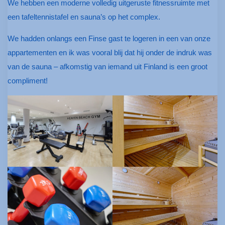
We hebben een moderne volledig uitgeruste fitnessruimte met
een tafeltennistafel en sauna’s op het complex.
We hadden onlangs een Finse gast te logeren in een van onze
appartementen en ik was vooral blij dat hij onder de indruk was
van de sauna – afkomstig van iemand uit Finland is een groot
compliment!