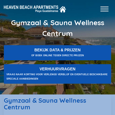
Gymzaal & Sauna Wellness
Centrum
BEKIJK DATA & PRIJZEN
OF BOEK ONLINE TEGEN DIRECTE PRIJZEN
VERHUURVRAGEN
VRAAG NAAR KORTING VOOR VERLENGD VERBLIJF EN EVENTUELE BESCHIKBARE
SPECIALE AANBIEDINGEN
Gymzaal & Sauna Wellness
Centrum