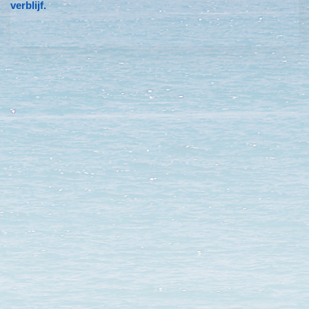
verblijf.