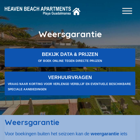
Weersgarantie
BEKIJK DATA & PRIJZEN
OF BOEK ONLINE TEGEN DIRECTE PRIJZEN
VERHUURVRAGEN
VRAAG NAAR KORTING VOOR VERLENGD VERBLIJF EN EVENTUELE BESCHIKBARE
SPECIALE AANBIEDINGEN
Weersgarantie
Voor boekingen buiten het seizoen kan de
weergarantie
iets