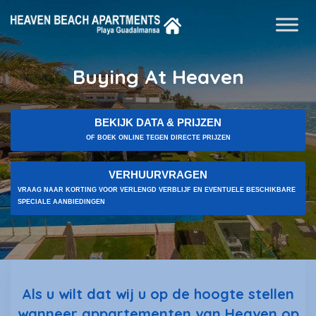
Buying At Heaven
BEKIJK DATA & PRIJZEN
OF BOEK ONLINE TEGEN DIRECTE PRIJZEN
VERHUURVRAGEN
VRAAG NAAR KORTING VOOR VERLENGD VERBLIJF EN EVENTUELE BESCHIKBARE
SPECIALE AANBIEDINGEN
Als u wilt dat wij u op de hoogte stellen
wanneer appartementen van Heaven op