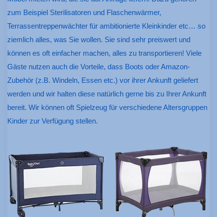
zum Beispiel Sterilisatoren und Flaschenwärmer,
Terrassentreppenwächter für ambitionierte Kleinkinder etc… so
ziemlich alles, was Sie wollen. Sie sind sehr preiswert und
können es oft einfacher machen, alles zu transportieren! Viele
Gäste nutzen auch die Vorteile, dass Boots oder Amazon-
Zubehör (z.B. Windeln, Essen etc.) vor ihrer Ankunft geliefert
werden und wir halten diese natürlich gerne bis zu Ihrer Ankunft
bereit. Wir können oft Spielzeug für verschiedene Altersgruppen
Kinder zur Verfügung stellen.