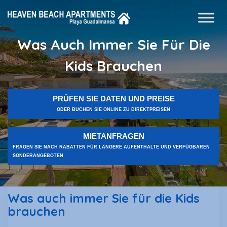
Was Auch Immer Sie Für Die
Kids Brauchen
PRÜFEN SIE DATEN UND PREISE
ODER BUCHEN SIE ONLINE ZU DIREKTPREISEN
MIETANFRAGEN
FRAGEN SIE NACH RABATTEN FÜR LÄNGERE AUFENTHALTE UND VERFÜGBAREN
SONDERANGEBOTEN
Was auch immer Sie für die Kids
brauchen