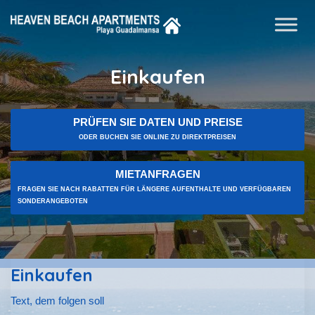
Einkaufen
PRÜFEN SIE DATEN UND PREISE
ODER BUCHEN SIE ONLINE ZU DIREKTPREISEN
MIETANFRAGEN
FRAGEN SIE NACH RABATTEN FÜR LÄNGERE AUFENTHALTE UND VERFÜGBAREN
SONDERANGEBOTEN
Einkaufen
Text, dem folgen soll