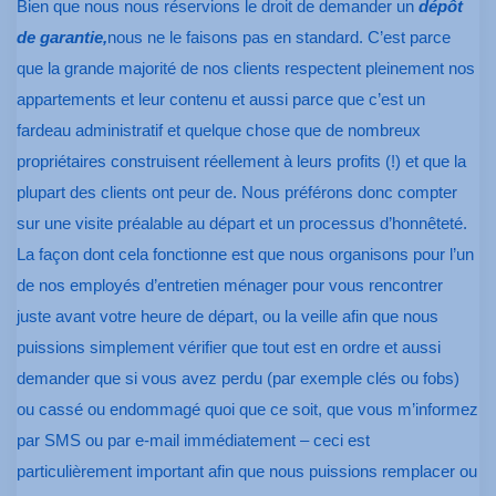
Bien que nous nous réservions le droit de demander un
dépôt
de garantie,
nous ne le faisons pas en standard. C’est parce
que la grande majorité de nos clients respectent pleinement nos
appartements et leur contenu et aussi parce que c’est un
fardeau administratif et quelque chose que de nombreux
propriétaires construisent réellement à leurs profits (!) et que la
plupart des clients ont peur de. Nous préférons donc compter
sur une visite préalable au départ et un processus d’honnêteté.
La façon dont cela fonctionne est que nous organisons pour l’un
de nos employés d’entretien ménager pour vous rencontrer
juste avant votre heure de départ, ou la veille afin que nous
puissions simplement vérifier que tout est en ordre et aussi
demander que si vous avez perdu (par exemple clés ou fobs)
ou cassé ou endommagé quoi que ce soit, que vous m’informez
par SMS ou par e-mail immédiatement – ceci est
particulièrement important afin que nous puissions remplacer ou