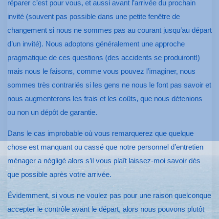
réparer c’est pour vous, et aussi avant l’arrivée du prochain
invité (souvent pas possible dans une petite fenêtre de
changement si nous ne sommes pas au courant jusqu’au départ
d’un invité). Nous adoptons généralement une approche
pragmatique de ces questions (des accidents se produiront!)
mais nous le faisons, comme vous pouvez l’imaginer, nous
sommes très contrariés si les gens ne nous le font pas savoir et
nous augmenterons les frais et les coûts, que nous détenions
ou non un dépôt de garantie.
Dans le cas improbable où vous remarquerez que quelque
chose est manquant ou cassé que notre personnel d’entretien
ménager a négligé alors s’il vous plaît laissez-moi savoir dès
que possible après votre arrivée.
Évidemment, si vous ne voulez pas pour une raison quelconque
accepter le contrôle avant le départ, alors nous pouvons plutôt