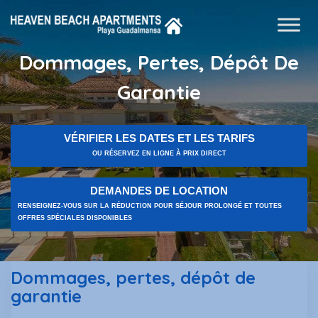
Dommages, Pertes, Dépôt De
Garantie
VÉRIFIER LES DATES ET LES TARIFS
OU RÉSERVEZ EN LIGNE À PRIX DIRECT
DEMANDES DE LOCATION
RENSEIGNEZ-VOUS SUR LA RÉDUCTION POUR SÉJOUR PROLONGÉ ET TOUTES
OFFRES SPÉCIALES DISPONIBLES
Dommages, pertes, dépôt de
garantie