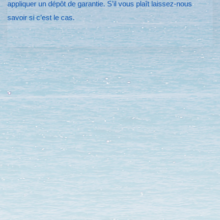
appliquer un dépôt de garantie. S’il vous plaît laissez-nous
savoir si c’est le cas.