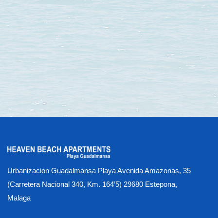
Urbanizacion Guadalmansa Playa Avenida Amazonas, 35
(Carretera Nacional 340, Km. 164’5) 29680 Estepona,
Malaga