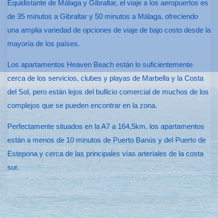
Equidistante de Málaga y Gibraltar, el viaje a los aeropuertos es
de 35 minutos a Gibraltar y 50 minutos a Málaga, ofreciendo
una amplia variedad de opciones de viaje de bajo costo desde la
mayoría de los países.
Los apartamentos Heaven Beach están lo suficientemente
cerca de los servicios, clubes y playas de Marbella y la Costa
del Sol, pero están lejos del bullicio comercial de muchos de los
complejos que se pueden encontrar en la zona.
Perfectamente situados en la A7 a 164,5km, los apartamentos
están a menos de 10 minutos de Puerto Banús y del Puerto de
Estepona y cerca de las principales vías arteriales de la costa
sur.