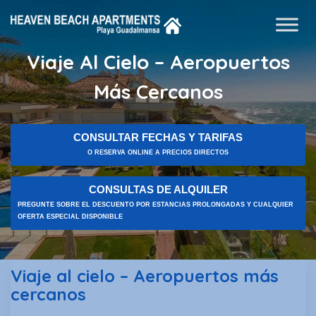
Viaje Al Cielo – Aeropuertos
Más Cercanos
CONSULTAR FECHAS Y TARIFAS
O RESERVA ONLINE A PRECIOS DIRECTOS
CONSULTAS DE ALQUILER
PREGUNTE SOBRE EL DESCUENTO POR ESTANCIAS PROLONGADAS Y CUALQUIER
OFERTA ESPECIAL DISPONIBLE
Viaje al cielo – Aeropuertos más
cercanos